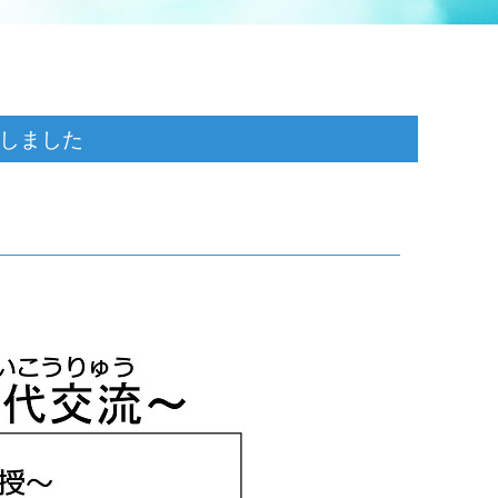
載しました