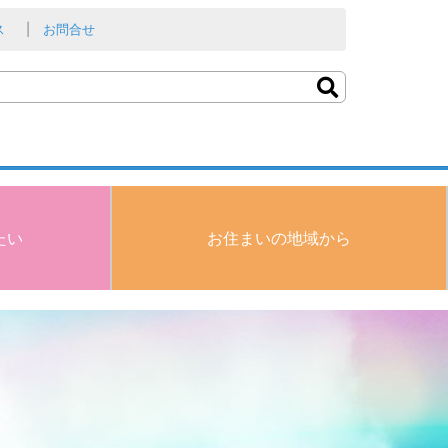
ス
お問合せ
たい
お住まいの地域から