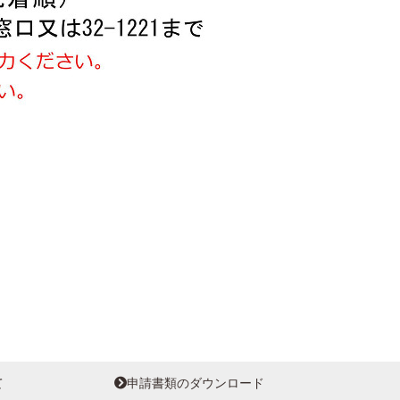
て
申請書類のダウンロード